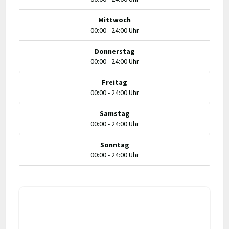
Mittwoch
00:00 - 24:00 Uhr
Donnerstag
00:00 - 24:00 Uhr
Freitag
00:00 - 24:00 Uhr
Samstag
00:00 - 24:00 Uhr
Sonntag
00:00 - 24:00 Uhr