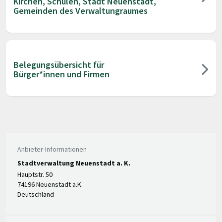
Kirchen, Schulen, Stadt Neuenstadt,
Gemeinden des Verwaltungraumes
Belegungsübersicht für
Bürger*innen und Firmen
Anbieter-Informationen
Stadtverwaltung Neuenstadt a. K.
Hauptstr. 50
74196 Neuenstadt a.K.
Deutschland