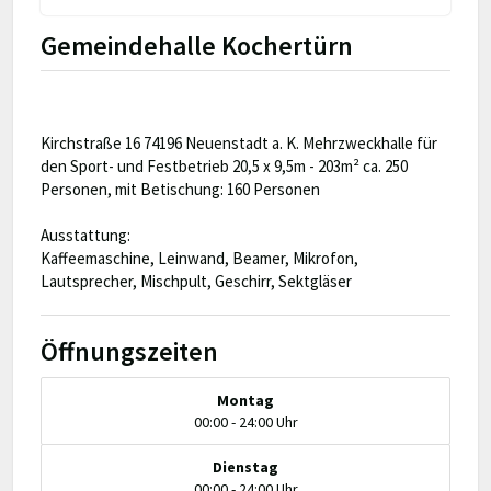
Gemeindehalle Kochertürn
Kirchstraße 16 74196 Neuenstadt a. K. Mehrzweckhalle für
den Sport- und Festbetrieb 20,5 x 9,5m - 203m² ca. 250
Personen, mit Betischung: 160 Personen
Ausstattung:
Kaffeemaschine, Leinwand, Beamer, Mikrofon,
Lautsprecher, Mischpult, Geschirr, Sektgläser
Öffnungszeiten
Montag
00:00 - 24:00 Uhr
Dienstag
00:00 - 24:00 Uhr