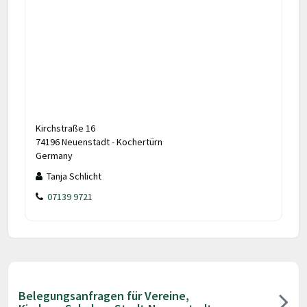
Kirchstraße 16
74196 Neuenstadt - Kochertürn
Germany
Tanja Schlicht
07139 9721
Belegungsanfragen für Vereine,