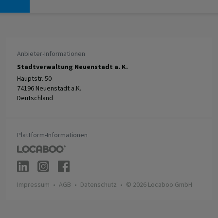
Anbieter-Informationen
Stadtverwaltung Neuenstadt a. K.
Hauptstr. 50
74196 Neuenstadt a.K.
Deutschland
Plattform-Informationen
Impressum
AGB
Datenschutz
© 2026 Locaboo GmbH