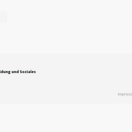
ldung und Soziales
Impres