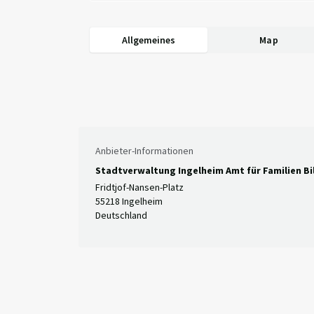
Allgemeines
Map
Anbieter-Informationen
Stadtverwaltung Ingelheim Amt für Familien Bi
Fridtjof-Nansen-Platz
55218 Ingelheim
Deutschland