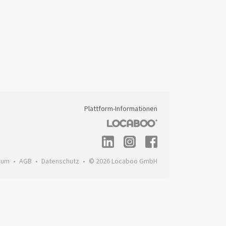
Plattform-Informationen
sum
AGB
Datenschutz
© 2026 Locaboo GmbH