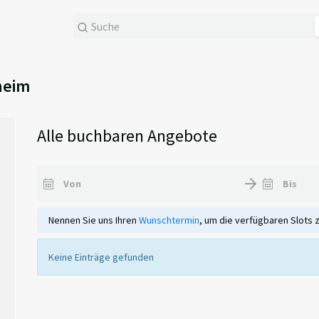
heim
Alle buchbaren Angebote
Nennen Sie uns Ihren
Wunschtermin
, um die verfügbaren Slots 
Keine Einträge gefunden