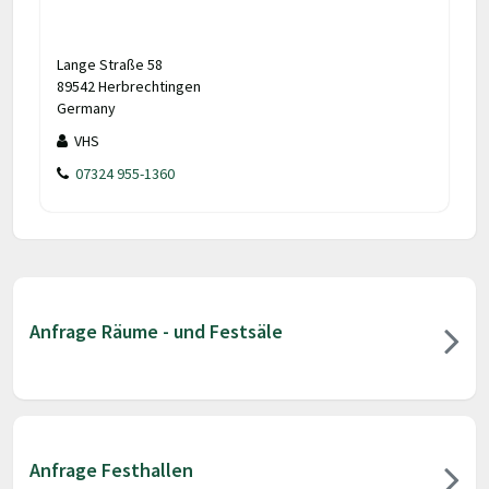
Lange Straße 58
89542 Herbrechtingen
Germany
VHS
07324 955-1360
Anfrage Räume - und Festsäle
Anfrage Festhallen