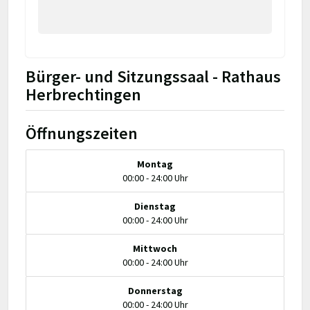
Bürger- und Sitzungssaal - Rathaus
Herbrechtingen
Öffnungszeiten
Montag
00:00 - 24:00 Uhr
Dienstag
00:00 - 24:00 Uhr
Mittwoch
00:00 - 24:00 Uhr
Donnerstag
00:00 - 24:00 Uhr