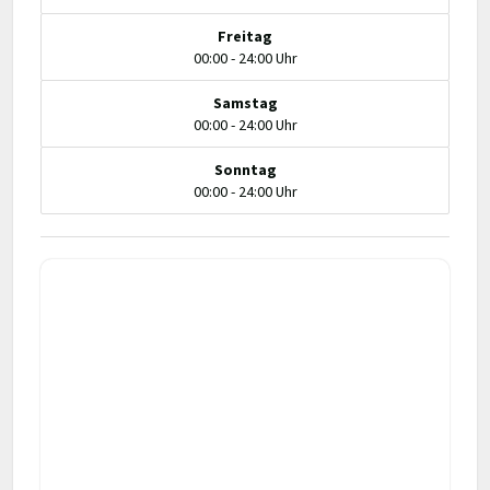
Freitag
00:00 - 24:00 Uhr
Samstag
00:00 - 24:00 Uhr
Sonntag
00:00 - 24:00 Uhr