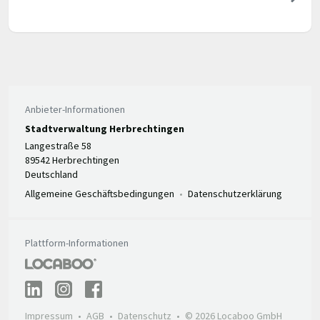
Anbieter-Informationen
Stadtverwaltung Herbrechtingen
Langestraße 58
89542 Herbrechtingen
Deutschland
Allgemeine Geschäftsbedingungen
Datenschutzerklärung
Plattform-Informationen
Impressum
AGB
Datenschutz
© 2026 Locaboo GmbH