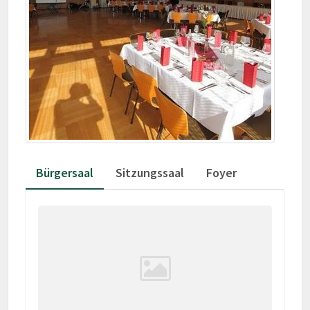
Bürgersaal
Sitzungssaal
Foyer