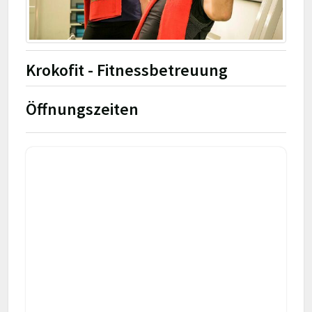
Krokofit - Fitnessbetreuung
Öffnungszeiten