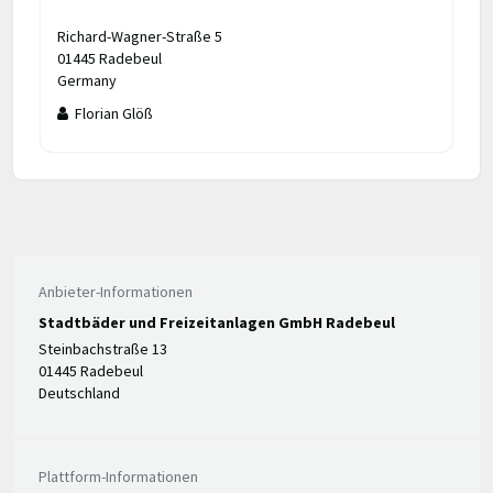
Richard-Wagner-Straße 5
01445 Radebeul
Germany
Florian Glöß
Anbieter-Informationen
Stadtbäder und Freizeitanlagen GmbH Radebeul
Steinbachstraße 13
01445 Radebeul
Deutschland
Plattform-Informationen