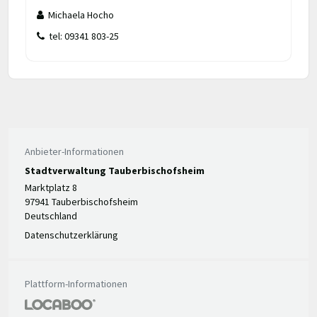
Michaela Hocho
tel: 09341 803-25
Anbieter-Informationen
Stadtverwaltung Tauberbischofsheim
Marktplatz 8
97941 Tauberbischofsheim
Deutschland
Datenschutzerklärung
Plattform-Informationen