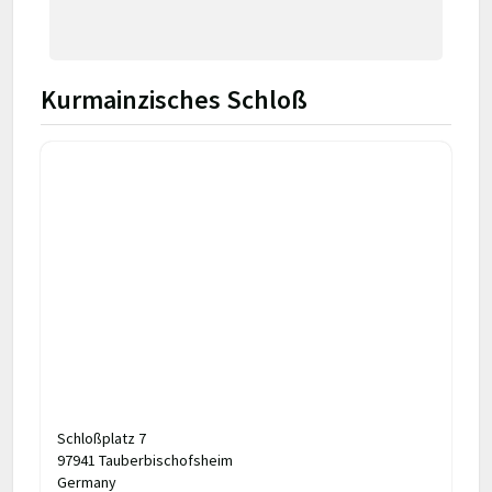
Kurmainzisches Schloß
Schloßplatz 7
97941 Tauberbischofsheim
Germany