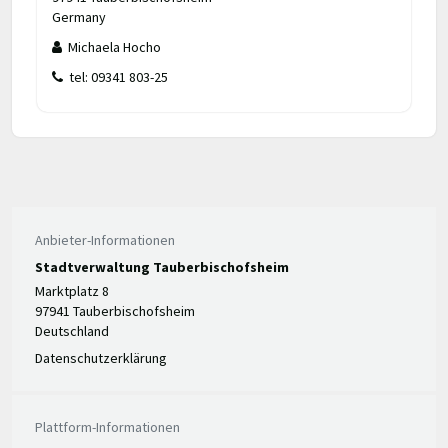
Germany
Michaela Hocho
tel: 09341 803-25
Anbieter-Informationen
Stadtverwaltung Tauberbischofsheim
Marktplatz 8
97941 Tauberbischofsheim
Deutschland
Datenschutzerklärung
Plattform-Informationen