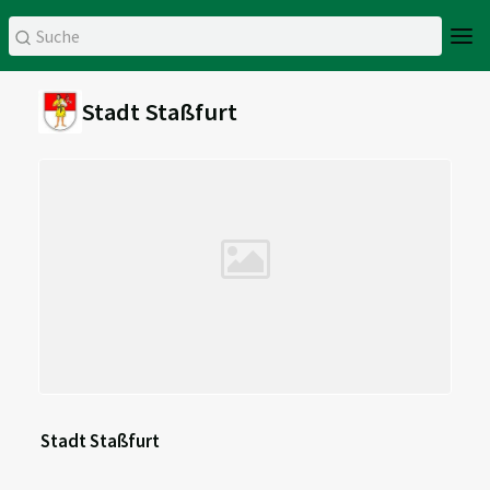
Stadt Staßfurt
Stadt Staßfurt