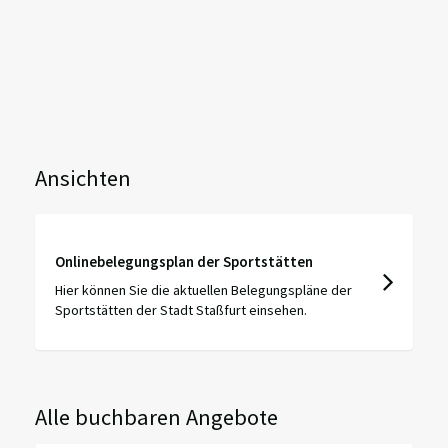
Ansichten
Onlinebelegungsplan der Sportstätten
Hier können Sie die aktuellen Belegungspläne der
Sportstätten der Stadt Staßfurt einsehen.
Alle buchbaren Angebote