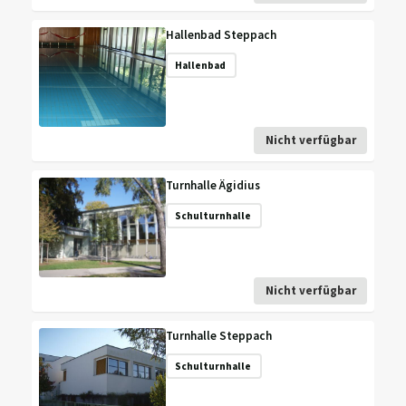
Hallenbad Steppach
Hallenbad
Nicht verfügbar
Turnhalle Ägidius
Schulturnhalle
Nicht verfügbar
Turnhalle Steppach
Schulturnhalle