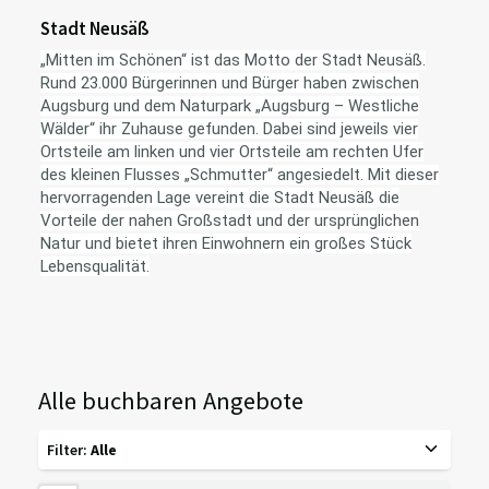
Stadt Neusäß
„Mitten im Schönen“ ist das Motto der Stadt Neusäß.
Rund 23.000 Bürgerinnen und Bürger haben zwischen
Augsburg und dem Naturpark „Augsburg – Westliche
Wälder“ ihr Zuhause gefunden. Dabei sind jeweils vier
Ortsteile am linken und vier Ortsteile am rechten Ufer
des kleinen Flusses „Schmutter“ angesiedelt. Mit dieser
hervorragenden Lage vereint die Stadt Neusäß die
Vorteile der nahen Großstadt und der ursprünglichen
Natur und bietet ihren Einwohnern ein großes Stück
Lebensqualität.
Alle buchbaren Angebote
Filter
:
Alle