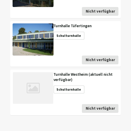
Nicht verfügbar
Turnhalle Täfertingen
Schulturnhalle
Nicht verfügbar
Turnhalle Westheim (aktuell nicht
verfügbar)
Schulturnhalle
Nicht verfügbar