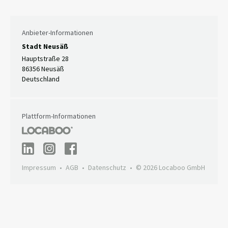
Anbieter-Informationen
Stadt Neusäß
Hauptstraße 28
86356 Neusäß
Deutschland
Plattform-Informationen
Impressum
AGB
Datenschutz
© 2026 Locaboo GmbH