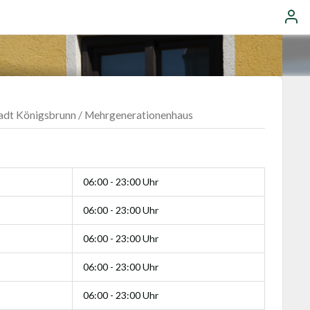
adt Königsbrunn / Mehrgenerationenhaus
06:00 - 23:00 Uhr
06:00 - 23:00 Uhr
06:00 - 23:00 Uhr
06:00 - 23:00 Uhr
06:00 - 23:00 Uhr