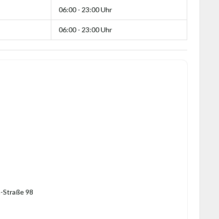
06:00 - 23:00 Uhr
06:00 - 23:00 Uhr
-Straße 98