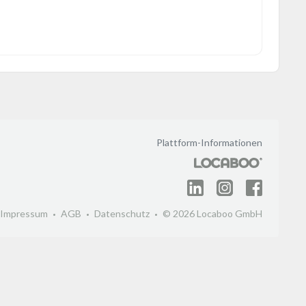
Plattform-Informationen
Impressum
AGB
Datenschutz
© 2026 Locaboo GmbH