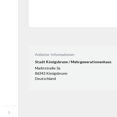
Anbieter-Informationen
Stadt Königsbrunn / Mehrgenerationenhaus
Marktstraße 3a
86343 Königsbrunn
Deutschland
Menü öffnen