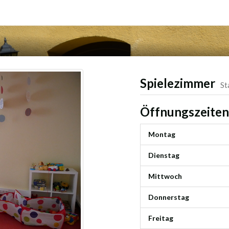
Spielezimmer
St
Öffnungszeiten
Montag
Dienstag
Mittwoch
Donnerstag
Freitag