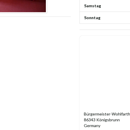
Samstag
Sonntag
Bürgermeister-Wohlfarth
86343 Königsbrunn
Germany