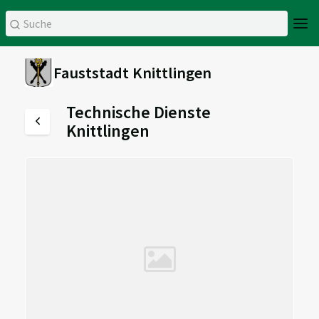
Fauststadt Knittlingen
Technische Dienste
Knittlingen