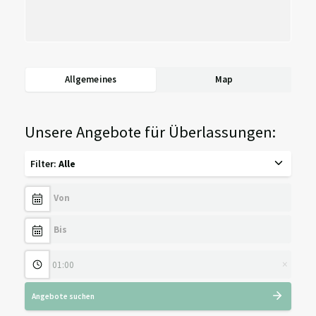
Allgemeines
Map
Unsere Angebote für Überlassungen:
Filter
:
Alle
×
Angebote suchen