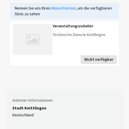
Nennen Sie uns Ihren
Wunschtermin
, um die verfügbaren
Slots zu sehen
Veranstaltungszubehör
Technische Dienste Knittlingen
Nicht verfügbar
Anbieter-Informationen
Stadt Knittlingen
Deutschland