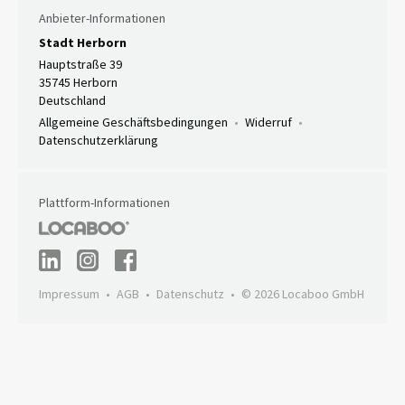
Anbieter-Informationen
Stadt Herborn
Hauptstraße 39
35745 Herborn
Deutschland
Allgemeine Geschäftsbedingungen
Widerruf
Datenschutzerklärung
Plattform-Informationen
Impressum
AGB
Datenschutz
© 2026 Locaboo GmbH