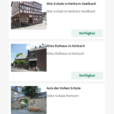
Alte Schule in Herborn-Seelbach
Alte Schule in Herborn-Seelbach
Verfügbar
Altes Rathaus in Hörbach
Altes Rathaus in Hörbach
Verfügbar
Aula der Hohen Schule
Hohe Schule Herborn