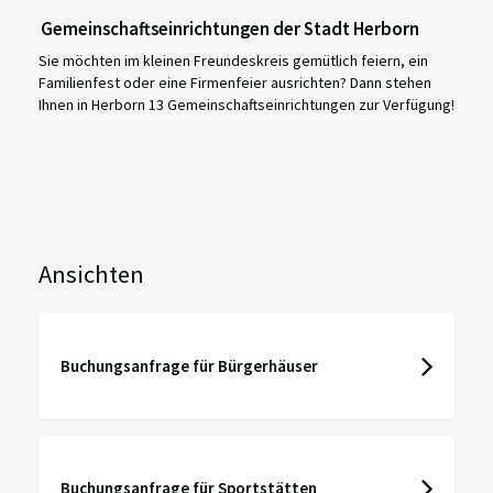
Gemeinschaftseinrichtungen der Stadt Herborn
Sie möchten im kleinen Freundeskreis gemütlich feiern, ein
Familienfest oder eine Firmenfeier ausrichten? Dann stehen
Ihnen in Herborn 13 Gemeinschaftseinrichtungen zur Verfügung!
Ansichten
Buchungsanfrage für Bürgerhäuser
Buchungsanfrage für Sportstätten