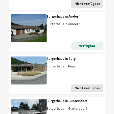
Nicht verfügbar
Bürgerhaus in Amdorf
Bürgerhaus in Amdorf
Verfügbar
Bürgerhaus in Burg
Bürgerhaus in Burg
Nicht verfügbar
Bürgerhaus in Guntersdorf
Bürgerhaus in Guntersdorf