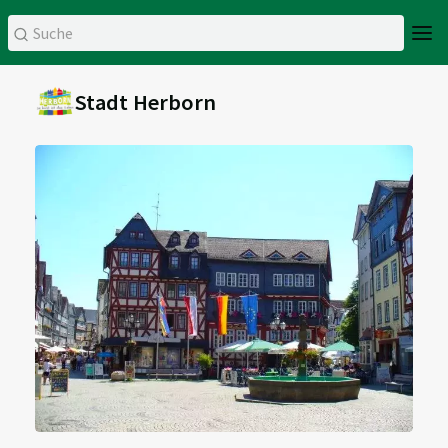
Stadt Herborn