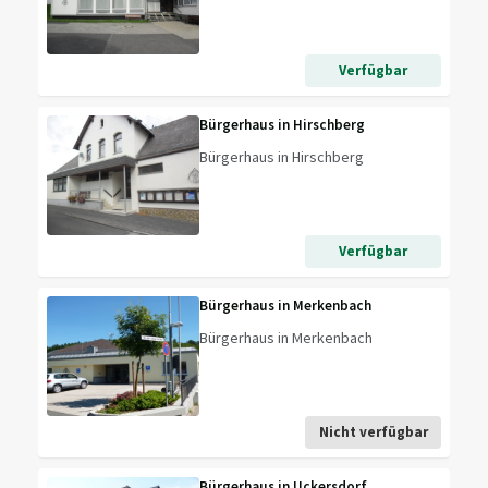
Verfügbar
Bürgerhaus in Hirschberg
Bürgerhaus in Hirschberg
Verfügbar
Bürgerhaus in Merkenbach
Bürgerhaus in Merkenbach
Nicht verfügbar
Bürgerhaus in Uckersdorf