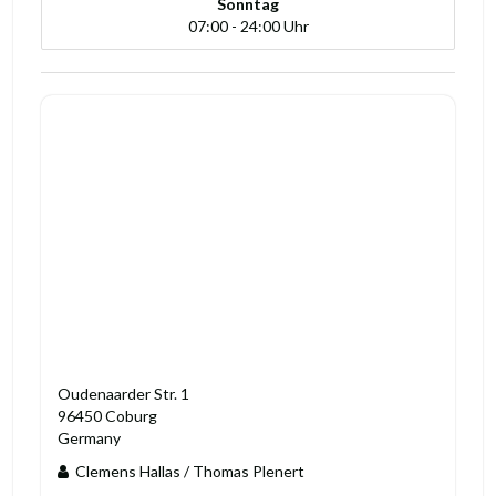
Sonntag
07:00 - 24:00 Uhr
Oudenaarder Str. 1
96450 Coburg
Germany
Clemens Hallas / Thomas Plenert