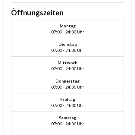
Öffnungszeiten
Montag
07:00 - 24:00 Uhr
Dienstag
07:00 - 24:00 Uhr
Mittwoch
07:00 - 24:00 Uhr
Donnerstag
07:00 - 24:00 Uhr
Freitag
07:00 - 24:00 Uhr
Samstag
07:00 - 24:00 Uhr