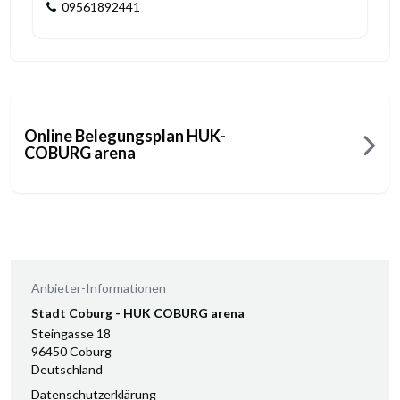
09561892441
Online Belegungsplan HUK-
COBURG arena
Anbieter-Informationen
Stadt Coburg - HUK COBURG arena
Steingasse 18
96450 Coburg
Deutschland
Datenschutzerklärung