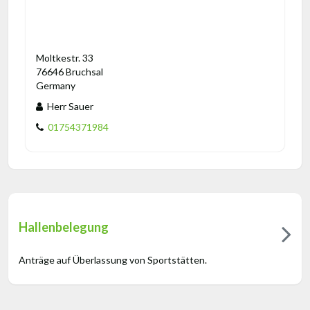
Moltkestr. 33
76646 Bruchsal
Germany
Herr Sauer
01754371984
Hallenbelegung
Anträge auf Überlassung von Sportstätten.