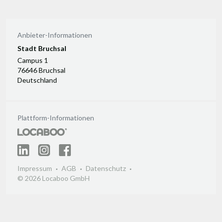
Anbieter-Informationen
Stadt Bruchsal
Campus 1
76646 Bruchsal
Deutschland
Plattform-Informationen
Impressum
AGB
Datenschutz
© 2026 Locaboo GmbH