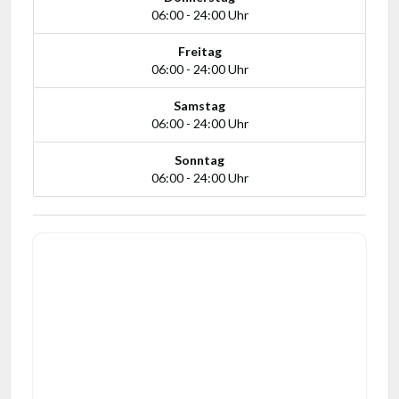
06:00 - 24:00 Uhr
Freitag
06:00 - 24:00 Uhr
Samstag
06:00 - 24:00 Uhr
Sonntag
06:00 - 24:00 Uhr