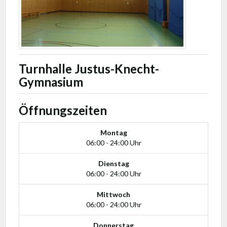
Turnhalle Justus-Knecht-
Gymnasium
Öffnungszeiten
Montag
06:00 - 24:00 Uhr
Dienstag
06:00 - 24:00 Uhr
Mittwoch
06:00 - 24:00 Uhr
Donnerstag