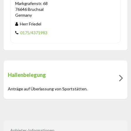
Markgrafenstr. 68
76646 Bruchsal
Germany
Herr Friedel
0175/4371983
Hallenbelegung
Anträge auf Überlassung von Sportstätten.
Anbieter-Informationen