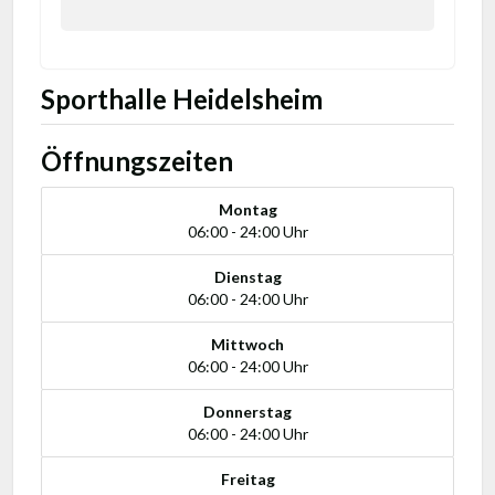
Sporthalle Heidelsheim
Öffnungszeiten
Montag
06:00 - 24:00 Uhr
Dienstag
06:00 - 24:00 Uhr
Mittwoch
06:00 - 24:00 Uhr
Donnerstag
06:00 - 24:00 Uhr
Freitag