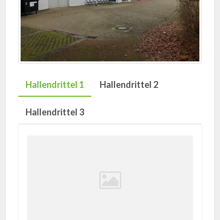
Hallendrittel 1
Hallendrittel 2
Hallendrittel 3