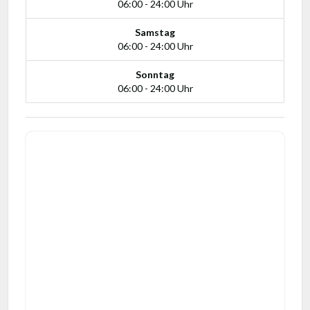
06:00 - 24:00 Uhr
Samstag
06:00 - 24:00 Uhr
Sonntag
06:00 - 24:00 Uhr