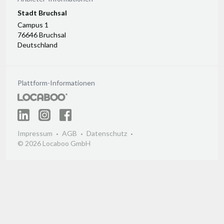
Stadt Bruchsal
Campus 1
76646 Bruchsal
Deutschland
Plattform-Informationen
Impressum
AGB
Datenschutz
© 2026 Locaboo GmbH