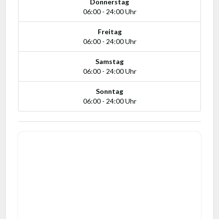
Donnerstag
06:00 - 24:00 Uhr
Freitag
06:00 - 24:00 Uhr
Samstag
06:00 - 24:00 Uhr
Sonntag
06:00 - 24:00 Uhr