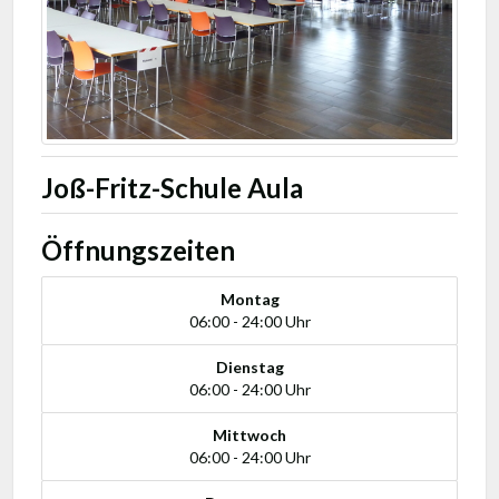
Joß-Fritz-Schule Aula
Öffnungszeiten
Montag
06:00 - 24:00 Uhr
Dienstag
06:00 - 24:00 Uhr
Mittwoch
06:00 - 24:00 Uhr