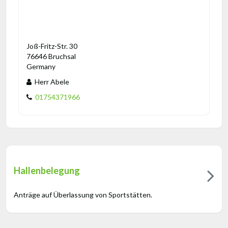
Joß-Fritz-Str. 30
76646 Bruchsal
Germany
Herr Abele
01754371966
Hallenbelegung
Anträge auf Überlassung von Sportstätten.