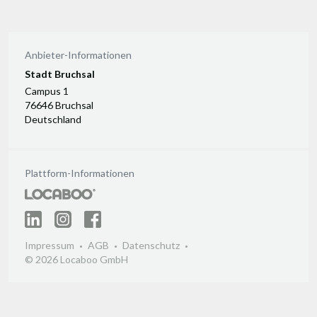
Anbieter-Informationen
Stadt Bruchsal
Campus 1
76646 Bruchsal
Deutschland
Plattform-Informationen
Impressum
AGB
Datenschutz
© 2026 Locaboo GmbH