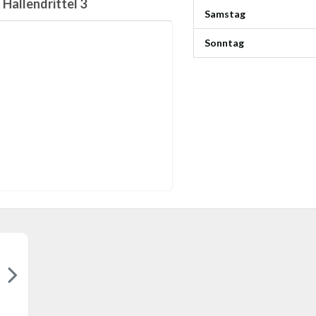
Hallendrittel 3
Samstag
Sonntag