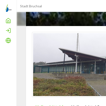
Stadt Bruchsal
Home
Login
Sprache