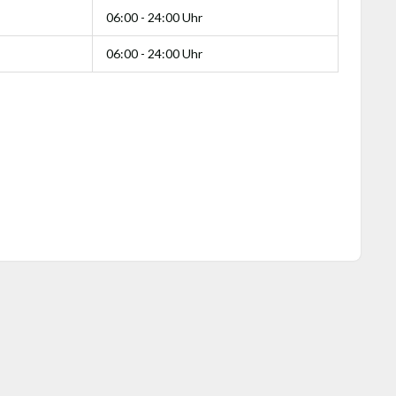
06:00 - 24:00 Uhr
06:00 - 24:00 Uhr