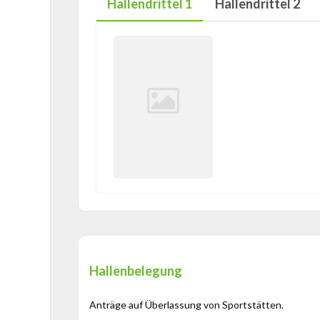
Hallendrittel 1
Hallendrittel 2
Hallenbelegung
Anträge auf Überlassung von Sportstätten.