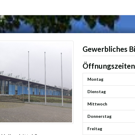
Gewerbliches B
Öffnungszeiten
Montag
Dienstag
Mittwoch
Donnerstag
Freitag