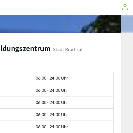
ildungszentrum
Stadt Bruchsal
06:00 - 24:00 Uhr
06:00 - 24:00 Uhr
06:00 - 24:00 Uhr
06:00 - 24:00 Uhr
06:00 - 24:00 Uhr