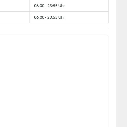
06:00 - 23:55 Uhr
06:00 - 23:55 Uhr