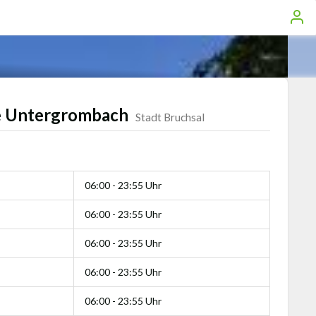
e Untergrombach
Stadt Bruchsal
06:00 - 23:55 Uhr
06:00 - 23:55 Uhr
06:00 - 23:55 Uhr
06:00 - 23:55 Uhr
06:00 - 23:55 Uhr