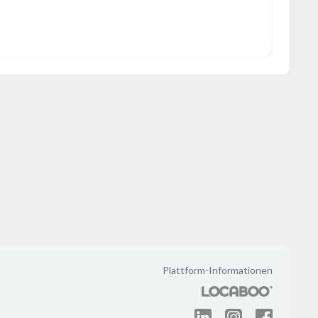
Plattform-Informationen