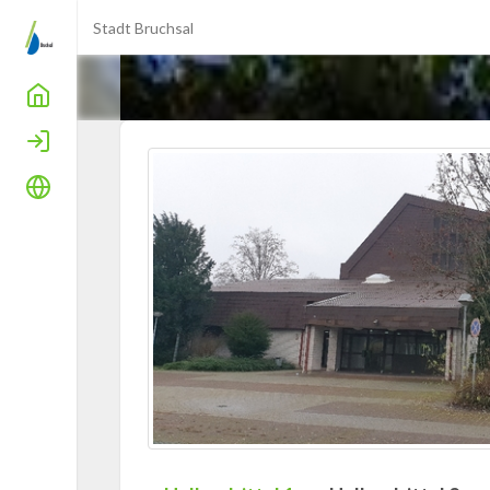
Stadt Bruchsal
Home
Login
Sprache