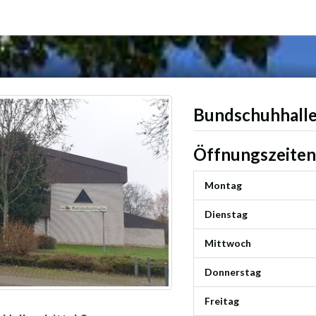
Bundschuhhall
Öffnungszeiten
Montag
Dienstag
Mittwoch
Donnerstag
Freitag