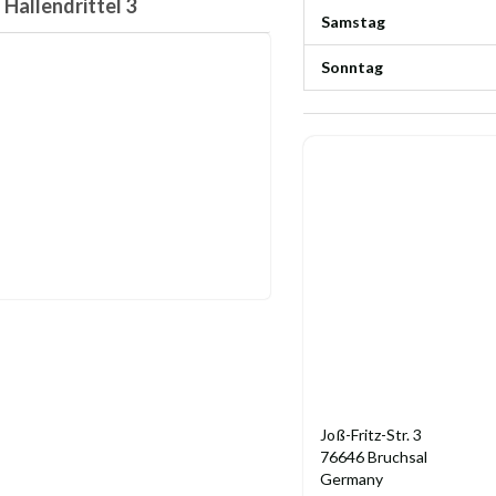
Hallendrittel 3
Samstag
Sonntag
Joß-Fritz-Str. 3
76646 Bruchsal
Germany