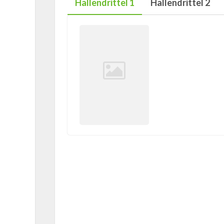
Hallendrittel 1
Hallendrittel 2