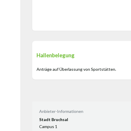
Hallenbelegung
Anträge auf Überlassung von Sportstätten.
Anbieter-Informationen
Stadt Bruchsal
Campus 1