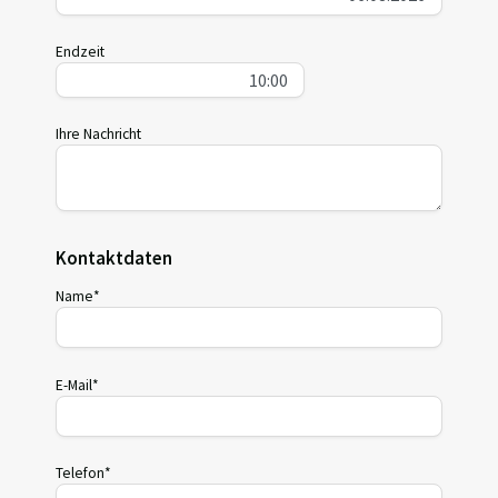
Endzeit
Ihre Nachricht
Kontaktdaten
Name*
E-Mail*
Telefon*