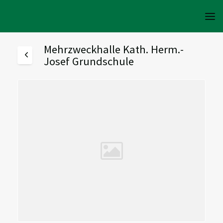
Mehrzweckhalle Kath. Herm.-
Josef Grundschule