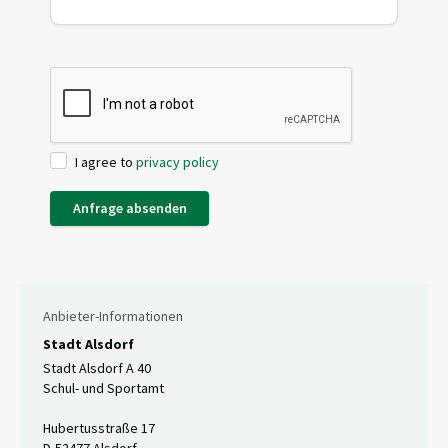
I agree to
privacy policy
Anfrage absenden
Anbieter-Informationen
Stadt Alsdorf
Stadt Alsdorf A 40
Schul- und Sportamt
Hubertusstraße 17
D-52477 Alsdorf