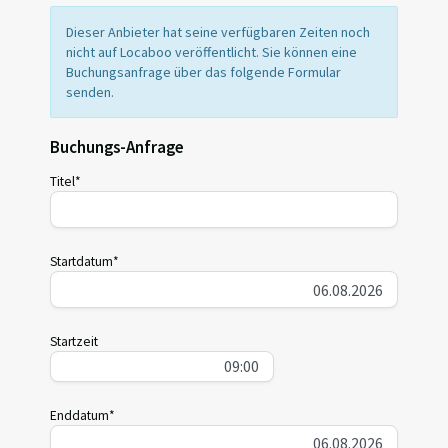
Dieser Anbieter hat seine verfügbaren Zeiten noch
nicht auf Locaboo veröffentlicht. Sie können eine
Buchungsanfrage über das folgende Formular
senden.
Buchungs-Anfrage
Titel*
Startdatum*
Startzeit
Enddatum*