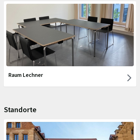
Raum Lechner
Standorte