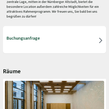
zentrale Lage, mitten in der Nürnberger Altstadt, bietet die
besondere Location außerdem zahlreiche Möglichkeiten für ein
attraktives Rahmenprogramm. Wir freuen uns, Sie bald bei uns
begrüßen zu dürfen!
Buchungsanfrage
Räume