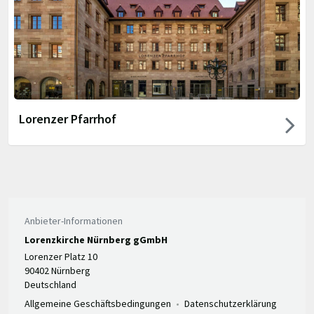
Lorenzer Pfarrhof
Anbieter-Informationen
Lorenzkirche Nürnberg gGmbH
Lorenzer Platz 10
90402 Nürnberg
Deutschland
Allgemeine Geschäftsbedingungen
Datenschutzerklärung