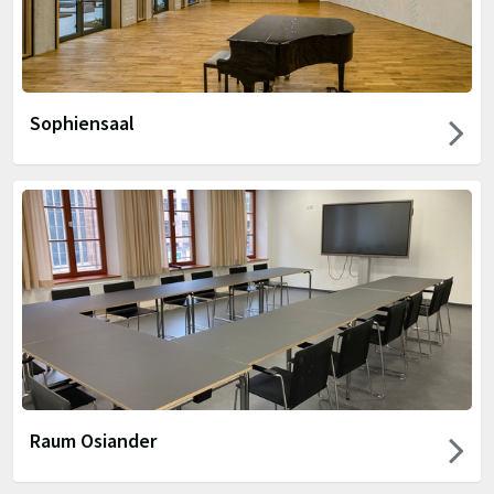
Sophiensaal
Raum Osiander