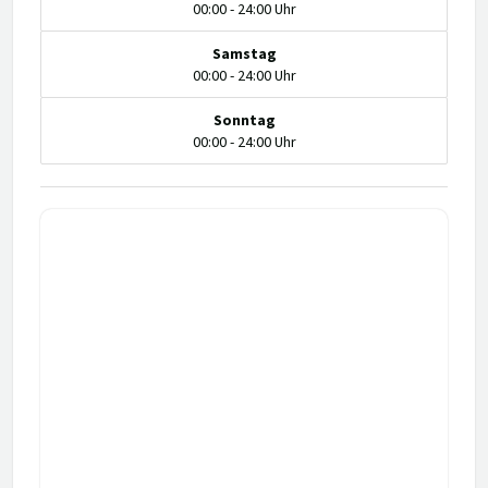
00:00 - 24:00 Uhr
Samstag
00:00 - 24:00 Uhr
Sonntag
00:00 - 24:00 Uhr