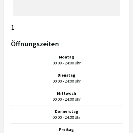
1
Öffnungszeiten
Montag
00:00 - 24:00 Uhr
Dienstag
00:00 - 24:00 Uhr
Mittwoch
00:00 - 24:00 Uhr
Donnerstag
00:00 - 24:00 Uhr
Freitag