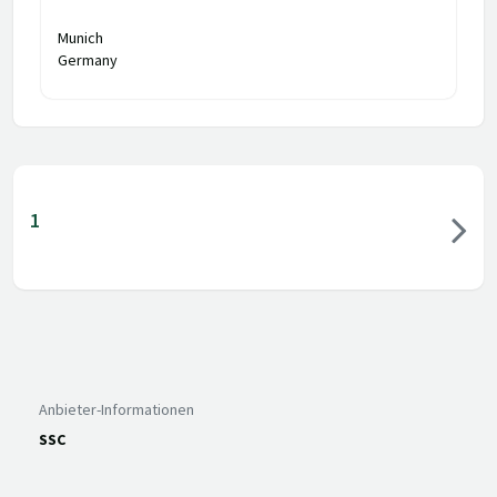
Munich
Germany
1
Anbieter-Informationen
SSC