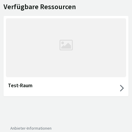
Verfügbare Ressourcen
Test-Raum
Anbieter-Informationen