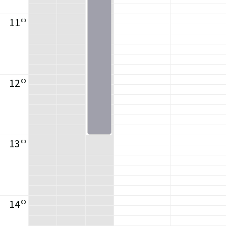
11
00
12
00
13
00
14
00