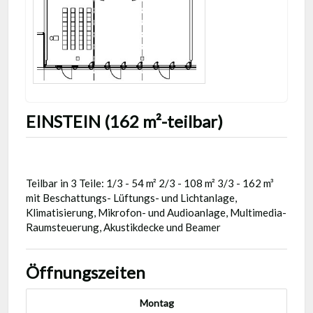
EINSTEIN (162 m²-teilbar)
Teilbar in 3 Teile: 1/3 - 54 m² 2/3 - 108 m² 3/3 - 162 m³
mit Beschattungs- Lüftungs- und Lichtanlage,
Klimatisierung, Mikrofon- und Audioanlage, Multimedia-
Raumsteuerung, Akustikdecke und Beamer
Öffnungszeiten
Montag