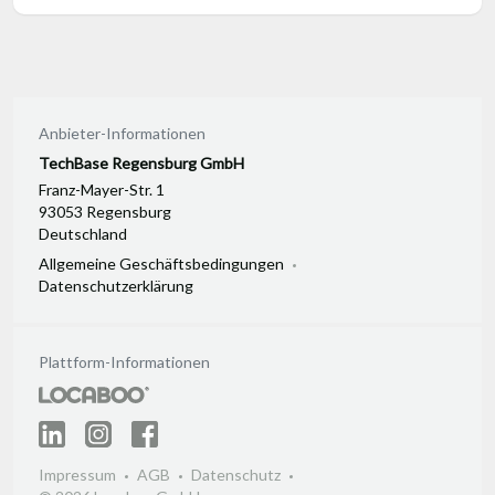
Anbieter-Informationen
TechBase Regensburg GmbH
Franz-Mayer-Str. 1
93053 Regensburg
Deutschland
Allgemeine Geschäftsbedingungen
Datenschutzerklärung
Plattform-Informationen
Impressum
AGB
Datenschutz