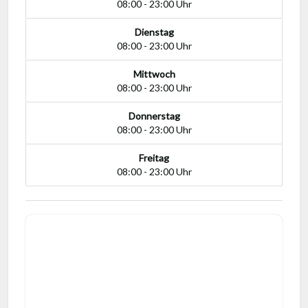
08:00 - 23:00 Uhr
Dienstag
08:00 - 23:00 Uhr
Mittwoch
08:00 - 23:00 Uhr
Donnerstag
08:00 - 23:00 Uhr
Freitag
08:00 - 23:00 Uhr