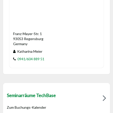
Franz-Mayer-Str. 1
93053 Regensburg
Germany
Katharina Meier
0941/604 889 51
Seminarräume TechBase
Zum Buchungs-Kalender