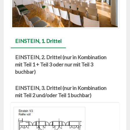
EINSTEIN, 1. Drittel
EINSTEIN, 2. Drittel (nur in Kombination
mit Teil 1 + Teil 3 oder nur mit Teil 3
buchbar)
EINSTEIN, 3. Drittel (nur in Kombination
mit Teil 2 und/oder Teil 1 buchbar)