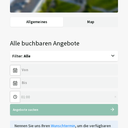
Allgemeines
Map
Alle buchbaren Angebote
Filter
:
Alle
×
Angebote suchen
Nennen Sie uns Ihren
Wunschtermin
, um die verfügbaren