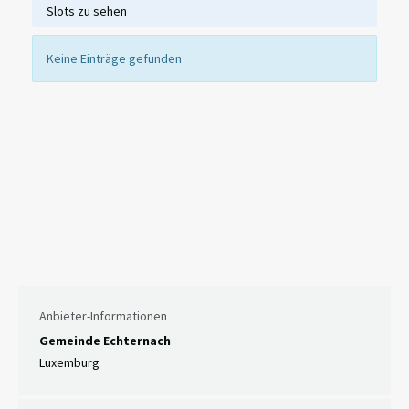
Slots zu sehen
Keine Einträge gefunden
Anbieter-Informationen
Gemeinde Echternach
Luxemburg