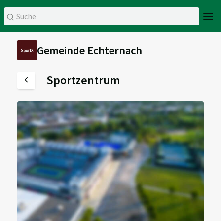
Gemeinde Echternach
Sportzentrum