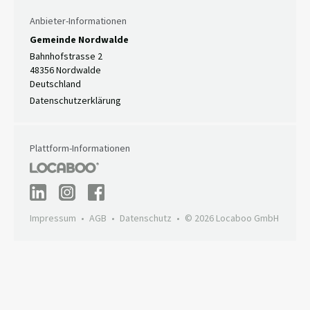
Anbieter-Informationen
Gemeinde Nordwalde
Bahnhofstrasse 2
48356 Nordwalde
Deutschland
Datenschutzerklärung
Plattform-Informationen
Impressum
AGB
Datenschutz
© 2026 Locaboo GmbH