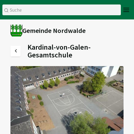
Gemeinde Nordwalde
Kardinal-von-Galen-
Gesamtschule