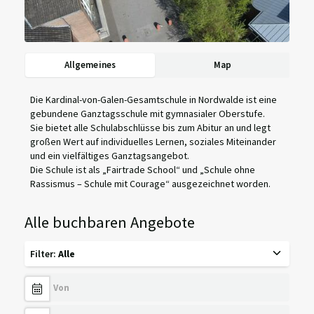
Allgemeines
Map
Die Kardinal-von-Galen-Gesamtschule in Nordwalde ist eine
gebundene Ganztagsschule mit gymnasialer Oberstufe.
Sie bietet alle Schulabschlüsse bis zum Abitur an und legt
großen Wert auf individuelles Lernen, soziales Miteinander
und ein vielfältiges Ganztagsangebot.
Die Schule ist als „Fairtrade School“ und „Schule ohne
Rassismus – Schule mit Courage“ ausgezeichnet worden.
Alle buchbaren Angebote
Filter
:
Alle