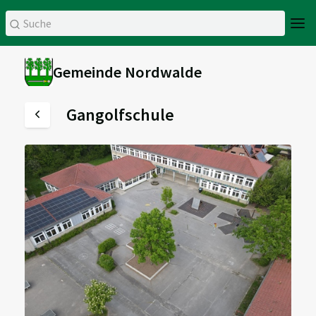
Gemeinde Nordwalde
Gangolfschule