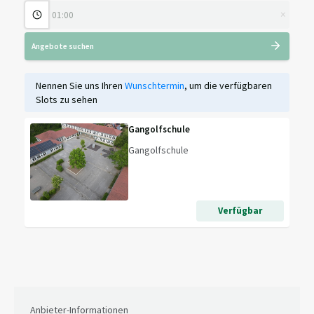
×
Angebote suchen
Nennen Sie uns Ihren
Wunschtermin
, um die verfügbaren
Slots zu sehen
Gangolfschule
Gangolfschule
Verfügbar
Anbieter-Informationen