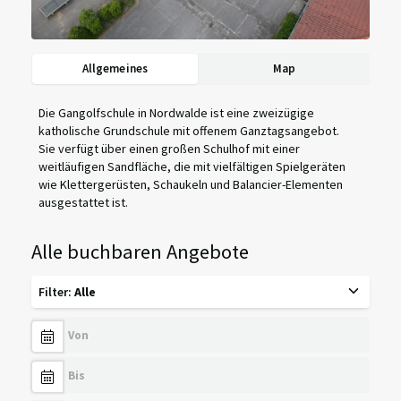
Allgemeines
Map
Die Gangolfschule in Nordwalde ist eine zweizügige
katholische Grundschule mit offenem Ganztagsangebot.
Sie verfügt über einen großen Schulhof mit einer
weitläufigen Sandfläche, die mit vielfältigen Spielgeräten
wie Klettergerüsten, Schaukeln und Balancier-Elementen
ausgestattet ist.
Alle buchbaren Angebote
Filter
:
Alle