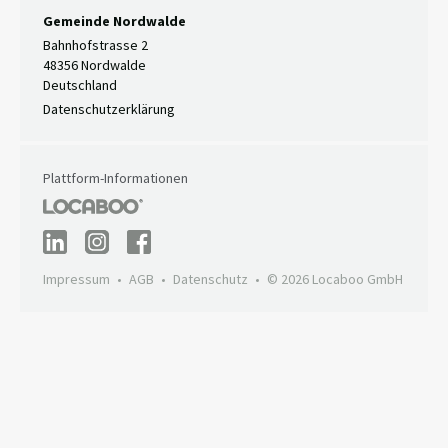
Gemeinde Nordwalde
Bahnhofstrasse 2
48356 Nordwalde
Deutschland
Datenschutzerklärung
Plattform-Informationen
Impressum
AGB
Datenschutz
© 2026 Locaboo GmbH