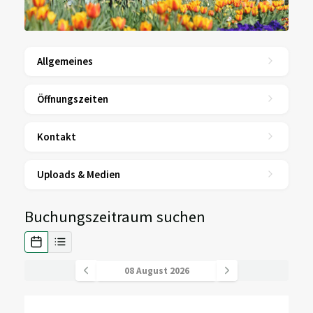
Allgemeines
Öffnungszeiten
Kontakt
Uploads & Medien
Buchungszeitraum suchen