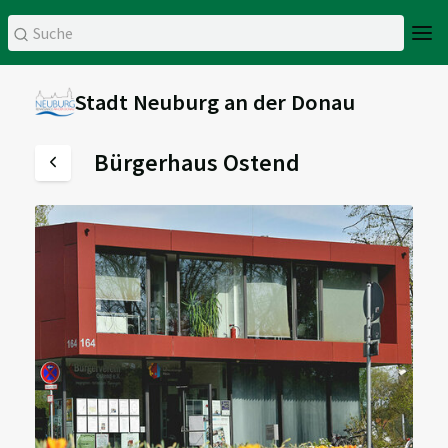
Stadt Neuburg an der Donau
Bürgerhaus Ostend