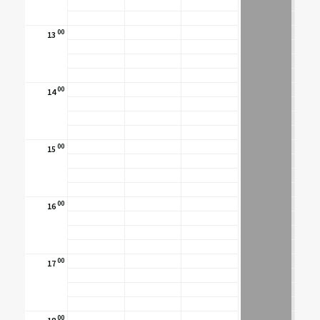
00
13
00
14
00
15
00
16
00
17
00