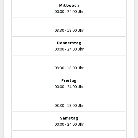
Mittwoch
00:00 - 24:00 Uhr
08:30 - 18:00 Uhr
Donnerstag
00:00 - 24:00 Uhr
08:30 - 18:00 Uhr
Freitag
00:00 - 24:00 Uhr
08:30 - 18:00 Uhr
Samstag
00:00 - 24:00 Uhr