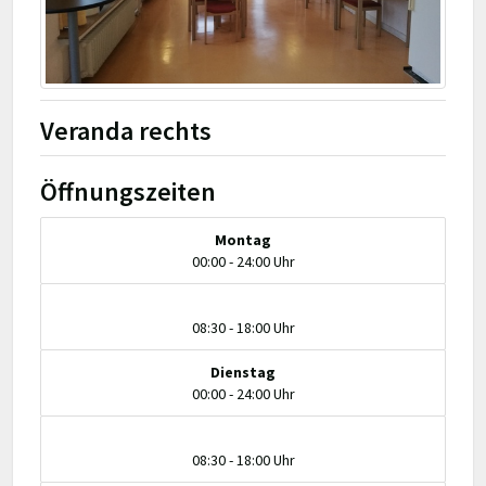
Veranda rechts
Öffnungszeiten
Montag
00:00 - 24:00 Uhr
08:30 - 18:00 Uhr
Dienstag
00:00 - 24:00 Uhr
08:30 - 18:00 Uhr