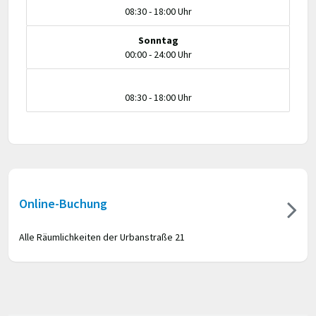
08:30 - 18:00 Uhr
Sonntag
00:00 - 24:00 Uhr
08:30 - 18:00 Uhr
Online-Buchung
Alle Räumlichkeiten der Urbanstraße 21