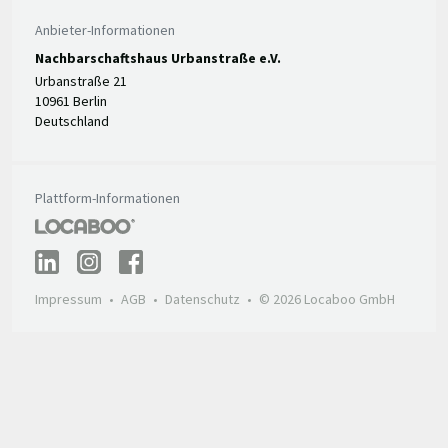
Anbieter-Informationen
Nachbarschaftshaus Urbanstraße e.V.
Urbanstraße 21
10961 Berlin
Deutschland
Plattform-Informationen
Impressum
AGB
Datenschutz
© 2026 Locaboo GmbH