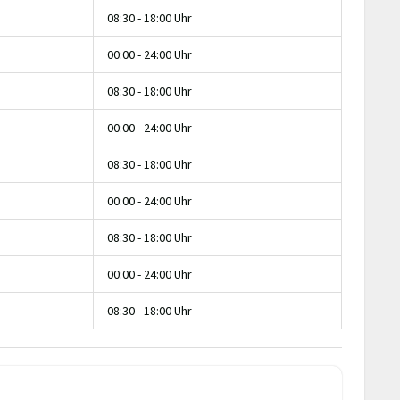
08:30 - 18:00 Uhr
00:00 - 24:00 Uhr
08:30 - 18:00 Uhr
00:00 - 24:00 Uhr
08:30 - 18:00 Uhr
00:00 - 24:00 Uhr
08:30 - 18:00 Uhr
00:00 - 24:00 Uhr
08:30 - 18:00 Uhr