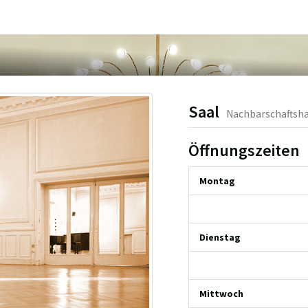
Saal
Nachbarschaftsha
Öffnungszeiten
Montag
Dienstag
Mittwoch