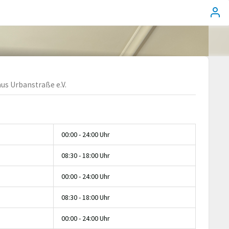
us Urbanstraße e.V.
00:00 - 24:00 Uhr
08:30 - 18:00 Uhr
00:00 - 24:00 Uhr
08:30 - 18:00 Uhr
00:00 - 24:00 Uhr