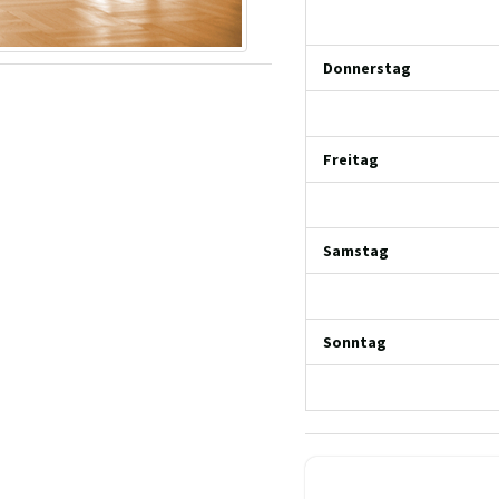
Donnerstag
Freitag
Samstag
Sonntag