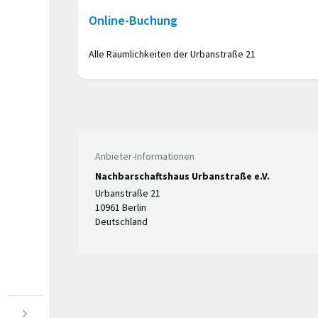
Online-Buchung
Alle Räumlichkeiten der Urbanstraße 21
Anbieter-Informationen
Nachbarschaftshaus Urbanstraße e.V.
Urbanstraße 21
10961 Berlin
Deutschland
Menü öffnen