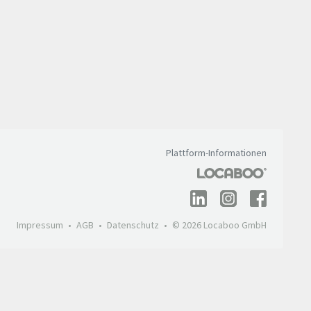
Plattform-Informationen
Impressum
AGB
Datenschutz
© 2026 Locaboo GmbH