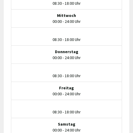
08:30 - 18:00 Uhr
Mittwoch
00:00 - 24:00 Uhr
08:30 - 18:00 Uhr
Donnerstag
00:00 - 24:00 Uhr
08:30 - 18:00 Uhr
Freitag
00:00 - 24:00 Uhr
08:30 - 18:00 Uhr
Samstag
00:00 - 24:00 Uhr