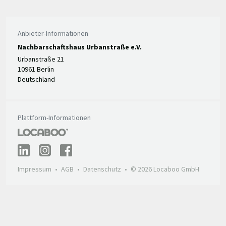
Anbieter-Informationen
Nachbarschaftshaus Urbanstraße e.V.
Urbanstraße 21
10961 Berlin
Deutschland
Plattform-Informationen
Impressum
AGB
Datenschutz
© 2026 Locaboo GmbH