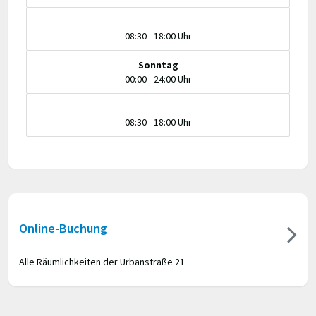
08:30 - 18:00 Uhr
Sonntag
00:00 - 24:00 Uhr
08:30 - 18:00 Uhr
Online-Buchung
Alle Räumlichkeiten der Urbanstraße 21