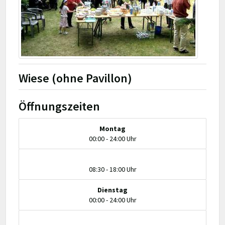
Wiese (ohne Pavillon)
Öffnungszeiten
Montag
00:00 - 24:00 Uhr
08:30 - 18:00 Uhr
Dienstag
00:00 - 24:00 Uhr