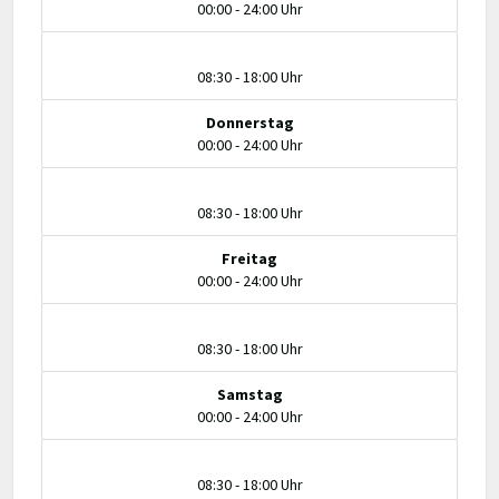
00:00 - 24:00 Uhr
08:30 - 18:00 Uhr
Donnerstag
00:00 - 24:00 Uhr
08:30 - 18:00 Uhr
Freitag
00:00 - 24:00 Uhr
08:30 - 18:00 Uhr
Samstag
00:00 - 24:00 Uhr
08:30 - 18:00 Uhr