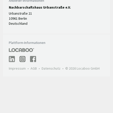
Anbieter-Informationen
Nachbarschaftshaus Urbanstraße e.V.
Urbanstraße 21
10961 Berlin
Deutschland
Plattform-Informationen
Impressum
AGB
Datenschutz
© 2026 Locaboo GmbH