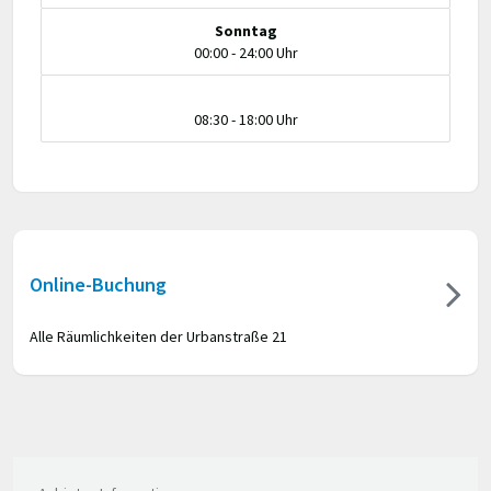
Sonntag
00:00 - 24:00 Uhr
08:30 - 18:00 Uhr
Online-Buchung
Alle Räumlichkeiten der Urbanstraße 21