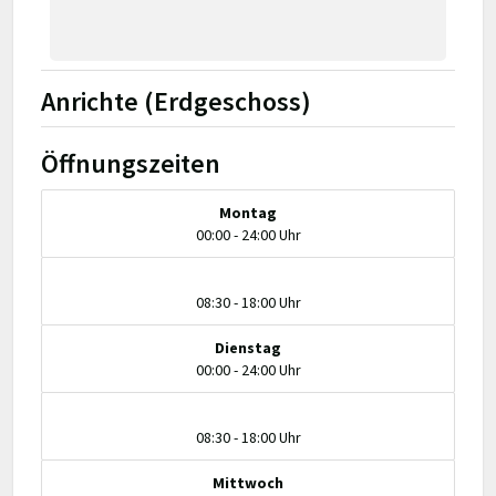
Anrichte (Erdgeschoss)
Öffnungszeiten
Montag
00:00 - 24:00 Uhr
08:30 - 18:00 Uhr
Dienstag
00:00 - 24:00 Uhr
08:30 - 18:00 Uhr
Mittwoch