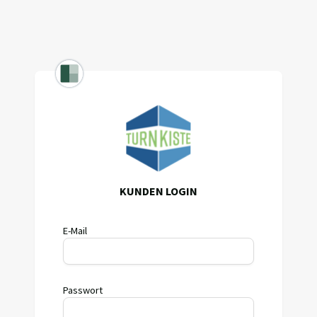
KUNDEN LOGIN
E-Mail
Passwort