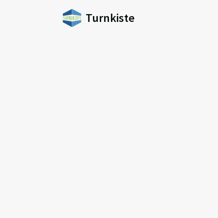
Turnkiste