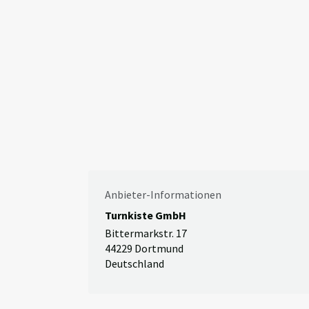
Anbieter-Informationen
Turnkiste GmbH
Bittermarkstr. 17
44229 Dortmund
Deutschland