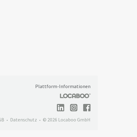
Plattform-Informationen
GB
Datenschutz
© 2026 Locaboo GmbH