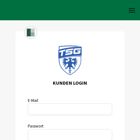
KUNDEN LOGIN
E-Mail
Passwort