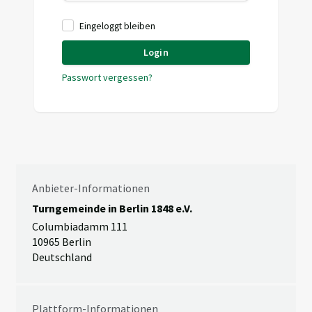
Eingeloggt bleiben
Login
Passwort vergessen?
Anbieter-Informationen
Turngemeinde in Berlin 1848 e.V.
Columbiadamm 111
10965 Berlin
Deutschland
Plattform-Informationen