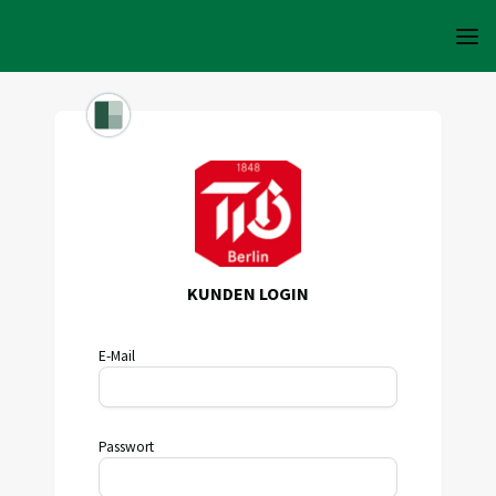
KUNDEN LOGIN
E-Mail
Passwort