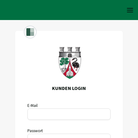
KUNDEN LOGIN
E-Mail
Passwort