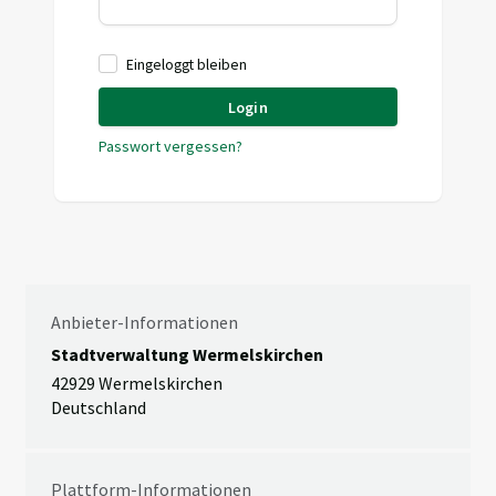
Eingeloggt bleiben
Login
Passwort vergessen?
Anbieter-Informationen
Stadtverwaltung Wermelskirchen
42929 Wermelskirchen
Deutschland
Plattform-Informationen