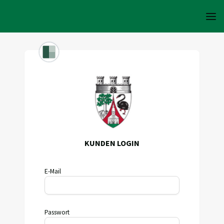
KUNDEN LOGIN
E-Mail
Passwort