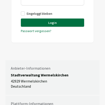
Eingeloggt bleiben
Login
Passwort vergessen?
Anbieter-Informationen
Stadtverwaltung Wermelskirchen
42929 Wermelskirchen
Deutschland
Plattform-Informationen