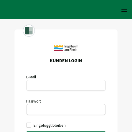
KUNDEN LOGIN
E-Mail
Passwort
Eingeloggt bleiben