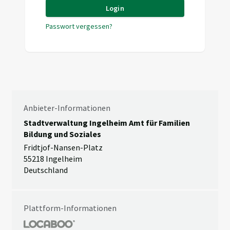
Login
Passwort vergessen?
Anbieter-Informationen
Stadtverwaltung Ingelheim Amt für Familien
Bildung und Soziales
Fridtjof-Nansen-Platz
55218 Ingelheim
Deutschland
Plattform-Informationen