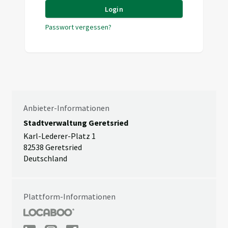
Login
Passwort vergessen?
Anbieter-Informationen
Stadtverwaltung Geretsried
Karl-Lederer-Platz 1
82538 Geretsried
Deutschland
Plattform-Informationen