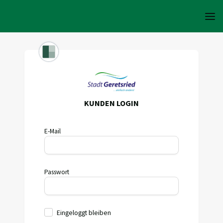
KUNDEN LOGIN
E-Mail
Passwort
Eingeloggt bleiben