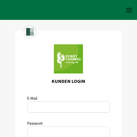
KUNDEN LOGIN
E-Mail
Passwort