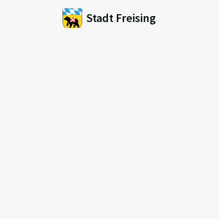
Stadt Freising