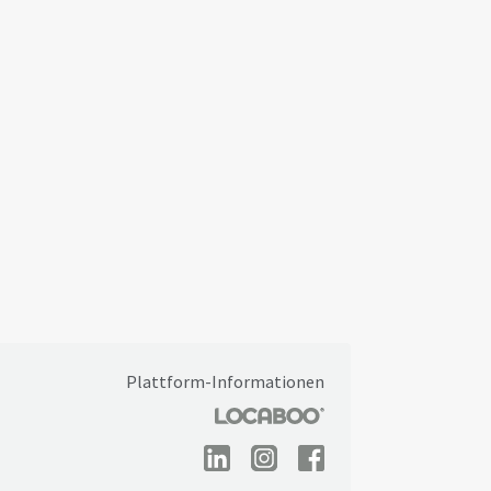
Plattform-Informationen