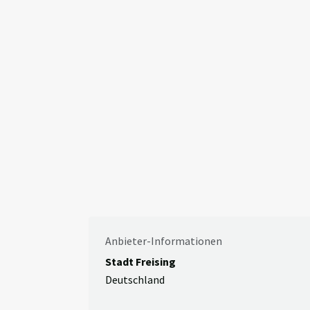
Anbieter-Informationen
Stadt Freising
Deutschland