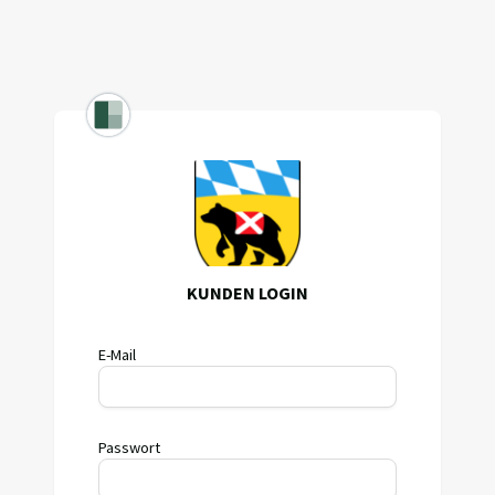
KUNDEN LOGIN
E-Mail
Passwort