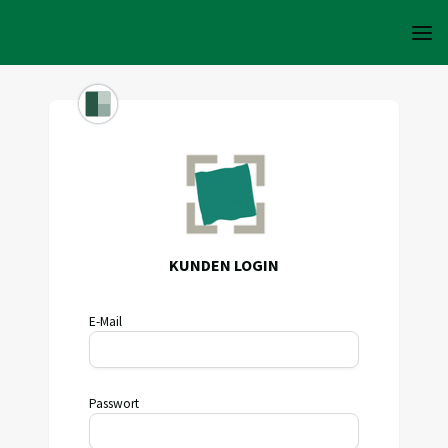
KUNDEN LOGIN
E-Mail
Passwort