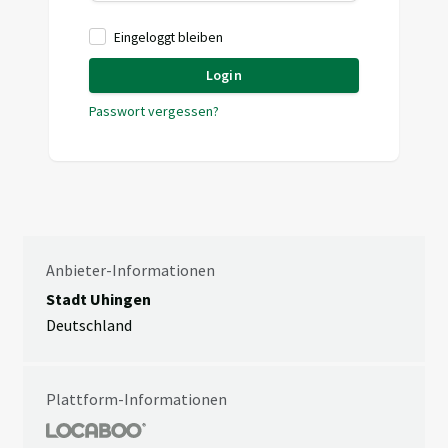
Eingeloggt bleiben
Login
Passwort vergessen?
Anbieter-Informationen
Stadt Uhingen
Deutschland
Plattform-Informationen