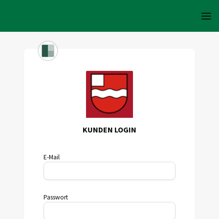
KUNDEN LOGIN
E-Mail
Passwort