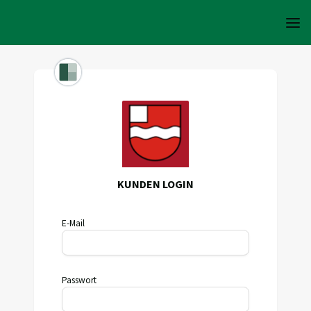
KUNDEN LOGIN
E-Mail
Passwort