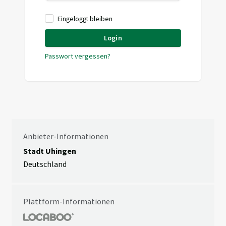
Eingeloggt bleiben
Login
Passwort vergessen?
Anbieter-Informationen
Stadt Uhingen
Deutschland
Plattform-Informationen