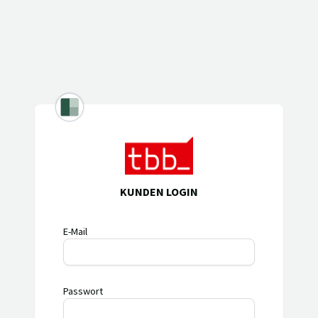
KUNDEN LOGIN
E-Mail
Passwort