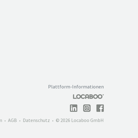
Plattform-Informationen
m
AGB
Datenschutz
© 2026 Locaboo GmbH