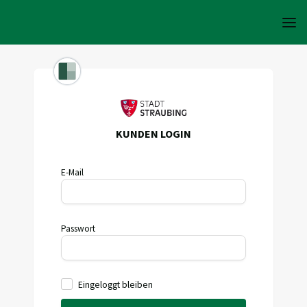
KUNDEN LOGIN
E-Mail
Passwort
Eingeloggt bleiben