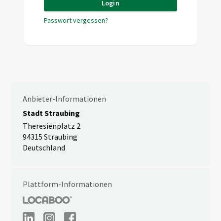
Login
Passwort vergessen?
Anbieter-Informationen
Stadt Straubing
Theresienplatz 2
94315 Straubing
Deutschland
Plattform-Informationen