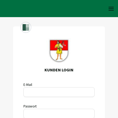
KUNDEN LOGIN
E-Mail
Passwort