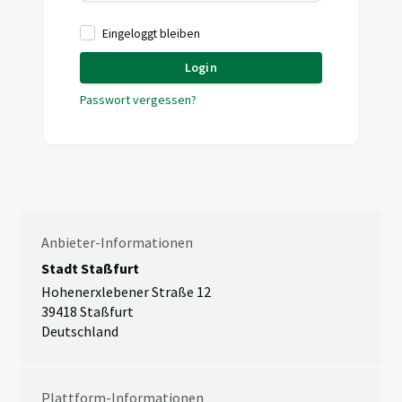
Eingeloggt bleiben
Login
Passwort vergessen?
Anbieter-Informationen
Stadt Staßfurt
Hohenerxlebener Straße 12
39418 Staßfurt
Deutschland
Plattform-Informationen