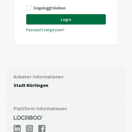
Eingeloggt bleiben
Login
Passwort vergessen?
Anbieter-Informationen
Stadt Nürtingen
Plattform-Informationen