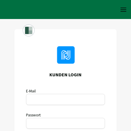
KUNDEN LOGIN
E-Mail
Passwort