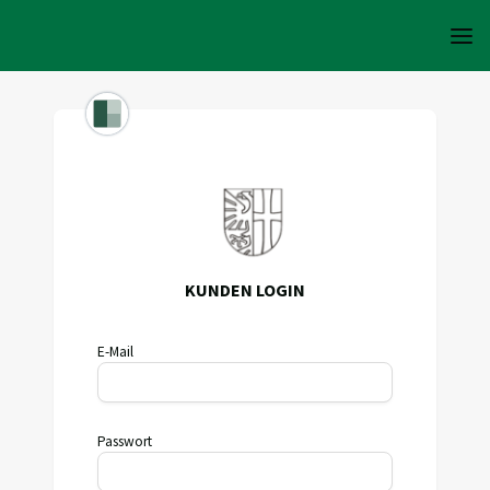
KUNDEN LOGIN
E-Mail
Passwort