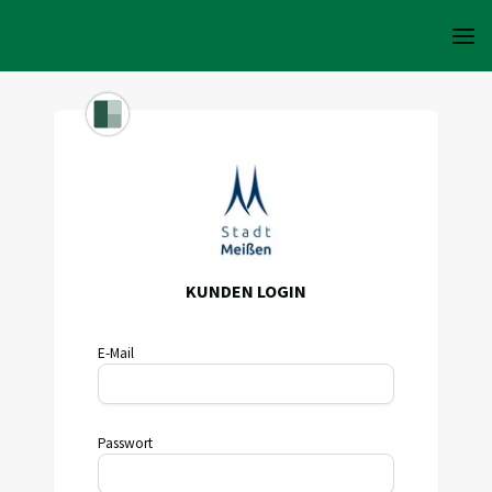
KUNDEN LOGIN
E-Mail
Passwort