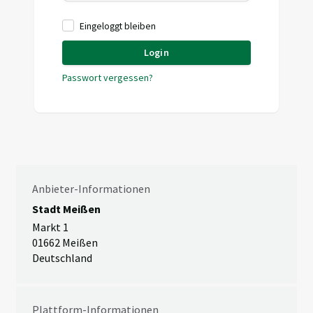
Eingeloggt bleiben
Login
Passwort vergessen?
Anbieter-Informationen
Stadt Meißen
Markt 1
01662 Meißen
Deutschland
Plattform-Informationen